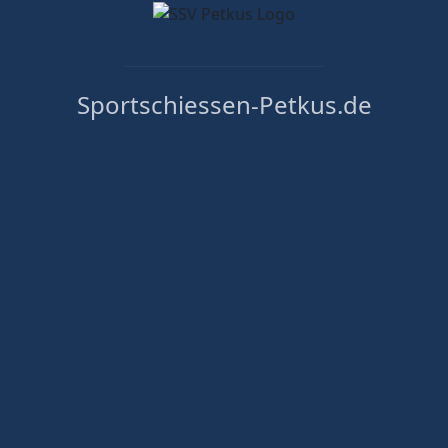
Sportschiessen-Petkus.de